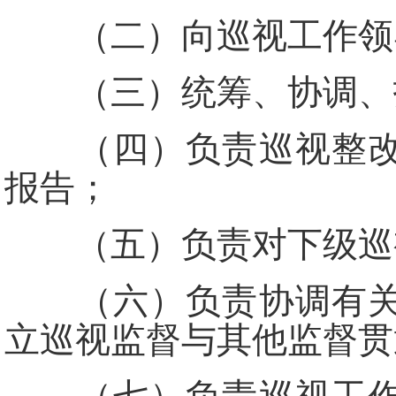
（二）向巡视工作领导
（三）统筹、协调、指
（四）负责巡视整改和
报告；
（五）负责对下级巡视
（六）负责协调有关机
立巡视监督与其他监督贯