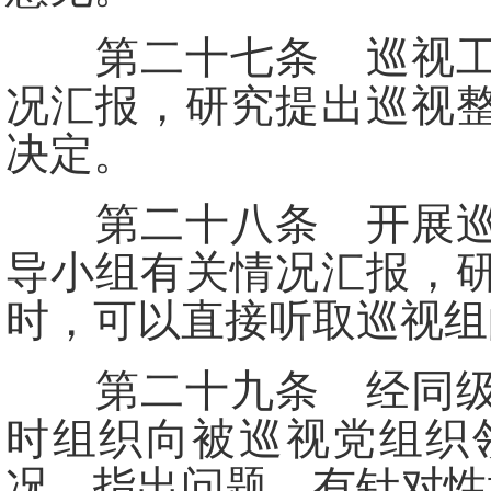
第二十七条 巡视工作
况汇报，研究提出巡视
决定。
第二十八条 开展巡视
导小组有关情况汇报，
时，可以直接听取巡视组
第二十九条 经同级党
时组织向被巡视党组织
况，指出问题，有针对性