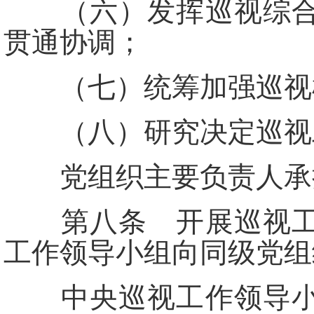
（六）发挥巡视综合监
贯通协调；
（七）统筹加强巡视机
（八）研究决定巡视
党组织主要负责人承担
第八条 开展巡视工作
工作领导小组向同级党组
中央巡视工作领导小组