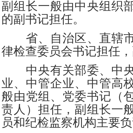
副组长一般由中央组织
的副书记担任。
省、自治区、直辖市党
律检查委员会书记担任，
中央有关部委、中央国
业、中管企业、中管高
般由党组、党委书记（
责人）担任，副组长一
员和纪检监察机构主要负