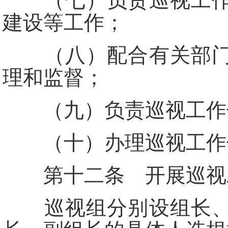
（七）负责巡视工作理
建设等工作；
（八）配合有关部门加
理和监督；
（九）负责巡视工作领
（十）办理巡视工作领
第十二条 开展巡视工
巡视组分别设组长、副