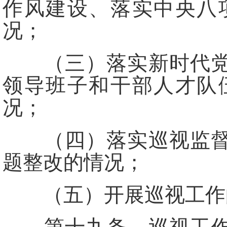
作风建设、落实中央八
况；
（三）落实新时代党的
领导班子和干部人才队
况；
（四）落实巡视监督以
题整改的情况；
（五）开展巡视工作的