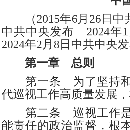
中
（2015年6月26日中
中共中央发布 2024
2024年2月8日中共中央
第一章 总则
第一条 为了坚持和加
代巡视工作高质量发展，
第二条 巡视工作是上
能责任的政治监督，根