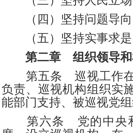
（三）坚持人民立场
（四）坚持问题导向
（五）坚持实事求是
第二章 组织领导和
第五条 巡视工作在党
负责、巡视机构组织实
能部门支持、被巡视党组
第六条 党的中央和