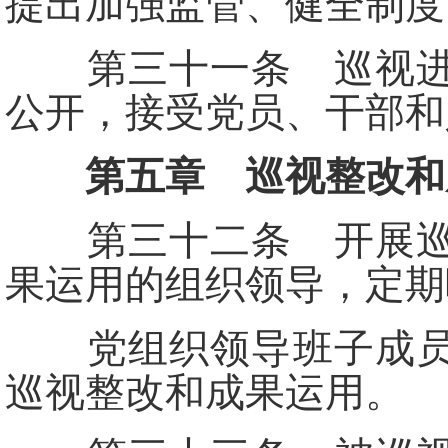
提出加强监管、健全制度
第三十一条 巡视进驻
公开，接受党员、干部和
第五章 巡视整改和
第三十二条 开展巡视
果运用的组织领导，定期
党组织领导班子成员应
巡视整改和成果运用。