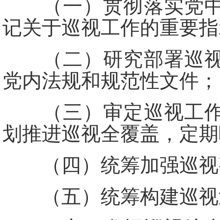
（一）贯彻落实党中央
记关于巡视工作的重要指
（二）研究部署巡视工
党内法规和规范性文件；
（三）审定巡视工作规
划推进巡视全覆盖，定期
（四）统筹加强巡视
（五）统筹构建巡视巡