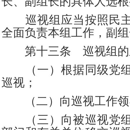
长、副组长的具体人选根
巡视组应当按照民主集
全面负责本组工作，副组
第十三条 巡视组的
（一）根据同级党组织
巡视；
（二）向巡视工作领导
（三）向被巡视党组织