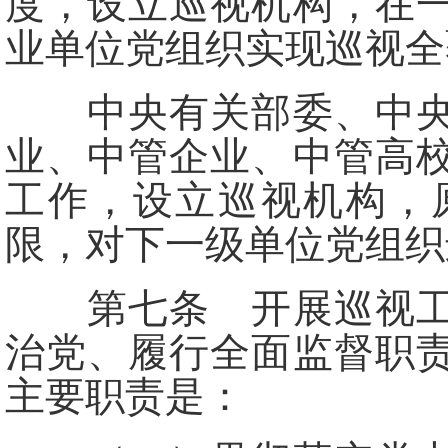
度，设立巡视机构，在
业单位党组织实现巡视全
中央有关部委、中央国
业、中管企业、中管高
工作，设立巡视机构，
限，对下一级单位党组织
第七条 开展巡视工作
治党、履行全面监督职
主要职责是：