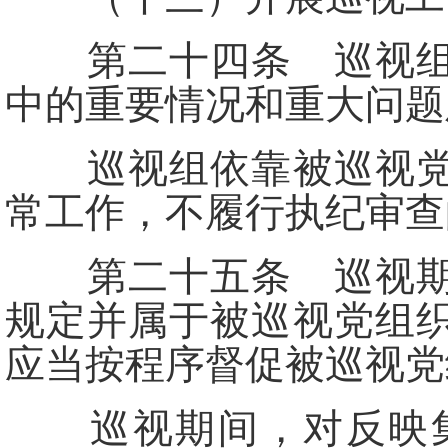
第二十四条 巡视组应
中的重要情况和重大问题
巡视组依靠被巡视党组
常工作，不履行执纪审查
第二十五条 巡视期间
规定并属于被巡视党组
应当按程序督促被巡视党
巡视期间，对反映集