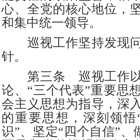
心、全党的核心地位，
和集中统一领导。
巡视工作坚持发现问题
针。
第三条 巡视工作以马
论、“三个代表”重要思
会主义思想为指导，深
的重要思想，深刻领悟
识”、坚定“四个自信”