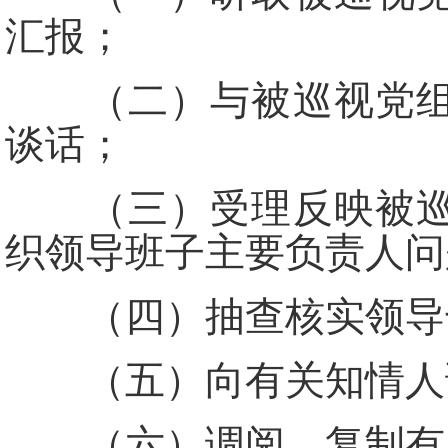
汇报；
（二）与被巡视党组织
谈话；
（三）受理反映被巡视
织领导班子主要负责人问
（四）抽查核实领导干
（五）向有关知情人
（六）调阅、复制有关