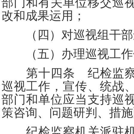
部门和有关单位移交巡
改和成果运用；
（四）对巡视组干部进
（五）办理巡视工作领
第十四条 纪检监察机
巡视工作，宣传、统战
部门和单位应当支持巡
策咨询、问题研判、措施
纪检监察机关派驻机构