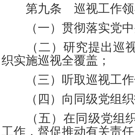
第九条 巡视工作领导
（一）贯彻落实党中央
（二）研究提出巡视工
织实施巡视全覆盖；
（三）听取巡视工作领
（四）向同级党组织
（五）在同级党组织领
工作，督促推动有关责任