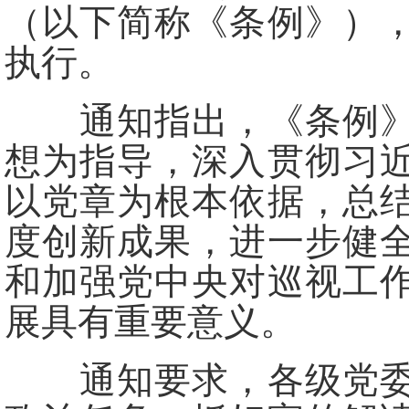
（以下简称《条例》）
执行。
通知指出，《条例》坚
想为指导，深入贯彻习
以党章为根本依据，总
度创新成果，进一步健
和加强党中央对巡视工
展具有重要意义。
通知要求，各级党委（