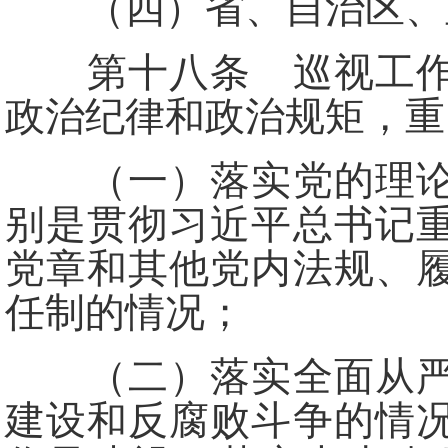
（四）省、自治区、直
第十八条 巡视工作应
政治纪律和政治规矩，重
（一）落实党的理论和
别是贯彻习近平总书记
党章和其他党内法规、
任制的情况；
（二）落实全面从严治
建设和反腐败斗争的情