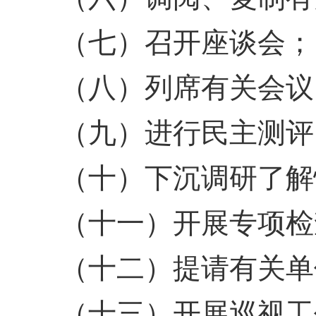
（七）召开座谈会；
（八）列席有关会议
（九）进行民主测评
（十）下沉调研了解
（十一）开展专项检
（十二）提请有关单
（十三）开展巡视工作