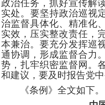
政治任务，抓好宣传解
实处。要坚持政治巡视定
治监督具体化、精准化
实效，压实整改责任，
本兼治。要充分发挥巡
通协调，形成监督合力
势，扎牢织密监督网。
和建议，要及时报告党中
《条例》全文如下。