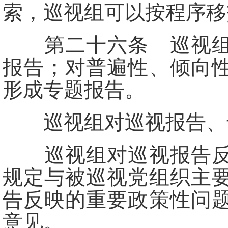
索，巡视组可以按程序移
第二十六条 巡视组对
报告；对普遍性、倾向
形成专题报告。
巡视组对巡视报告、专
巡视组对巡视报告反映
规定与被巡视党组织主
告反映的重要政策性问
意见。