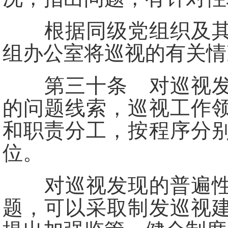
根据同级党组织及其巡
组办公室将巡视的有关情
第三十条 对巡视发现
的问题线索，巡视工作
和职责分工，按程序分
位。
对巡视发现的普遍性、
题，可以采取制发巡视