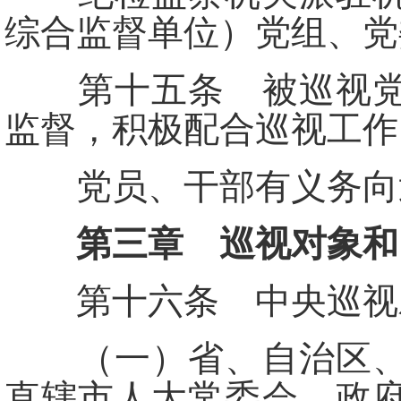
综合监督单位）党组、党
第十五条 被巡视党组
监督，积极配合巡视工作
党员、干部有义务向巡
第三章 巡视对象和
第十六条 中央巡视
（一）省、自治区、直
直辖市人大常委会、政