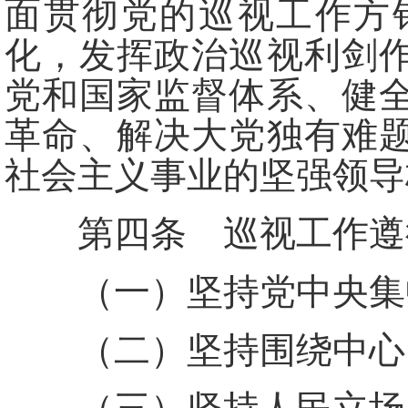
面贯彻党的巡视工作方
化，发挥政治巡视利剑
党和国家监督体系、健
革命、解决大党独有难
社会主义事业的坚强领导
第四条 巡视工作遵
（一）坚持党中央集中
（二）坚持围绕中心