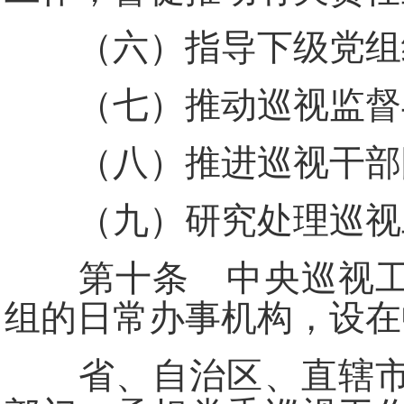
（六）指导下级党组
（七）推动巡视监督与
（八）推进巡视干部队
（九）研究处理巡视
第十条 中央巡视工作
组的日常办事机构，设在
省、自治区、直辖市党