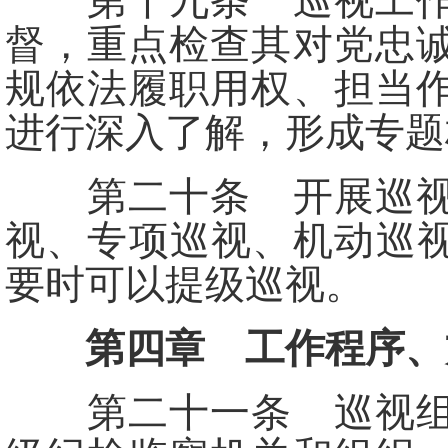
第十九条 巡视工作应
督，重点检查其对党忠
规依法履职用权、担当
进行深入了解，形成专题
第二十条 开展巡视工
视、专项巡视、机动巡视
要时可以提级巡视。
第四章 工作程序、
第二十一条 巡视组开