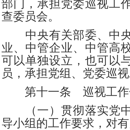
部门，承担党委巡视工
查委员会。
中央有关部委、中央国
业、中管企业、中管高
可以单独设立，也可以
员，承担党组、党委巡视
第十一条 巡视工作领
（一）贯彻落实党中央
导小组的工作要求，对有