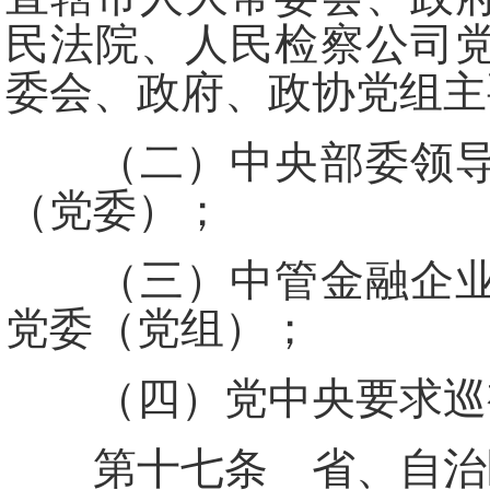
民法院、人民检察公司
委会、政府、政协党组主
（二）中央部委领导班
（党委）；
（三）中管金融企业、
党委（党组）；
（四）党中央要求巡
第十七条 省、自治区