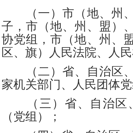
（一）市（地、州、盟
子，市（地、州、盟）
协党组，市（地、州、
区、旗）人民法院、人民
（二）省、自治区、直
家机关部门、人民团体党
（三）省、自治区、
（党组）；