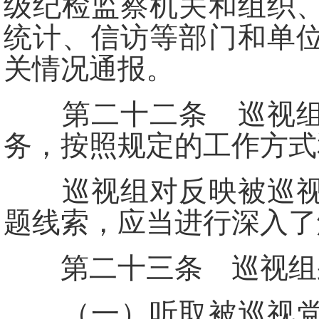
级纪检监察机关和组织
统计、信访等部门和单
关情况通报。
第二十二条 巡视组进
务，按照规定的工作方式
巡视组对反映被巡视党
题线索，应当进行深入了
第二十三条 巡视组采
（一）听取被巡视党组