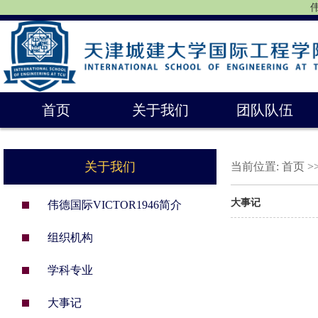
伟
首页
关于我们
团队队伍
关于我们
当前位置:
首页
>
大事记
​伟德国际VICTOR1946简介
组织机构
学科专业
大事记