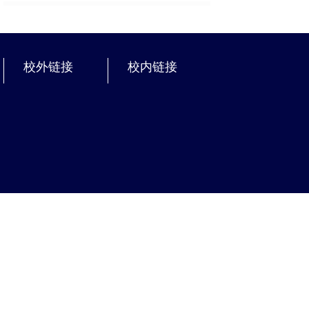
校外链接
校内链接