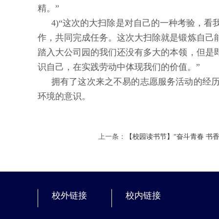
精。”
4)“这次的大扫除是对自己的一种考验，
作，共同完成任务。这次大扫除就是锻炼自己
踏入大公司园的我们还没有多大的本领，但是
识自己，在实践劳动中体现我们的价值。”
拥有了这次来之不易的志愿服务活动的经
环境的意识。
上一条：
【校园读书节】“奋斗青春 书
校外链接
校内链接