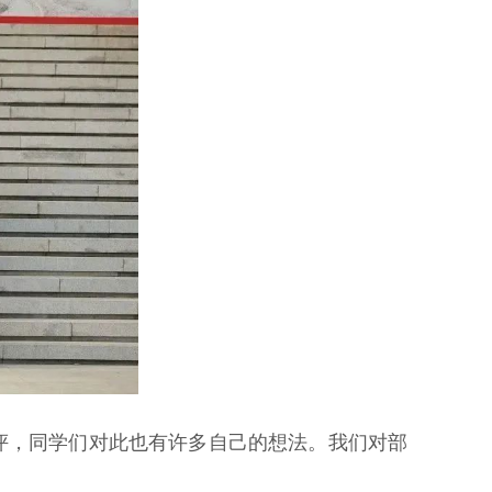
评，同学们对此也有许多自己的想法。我们对部