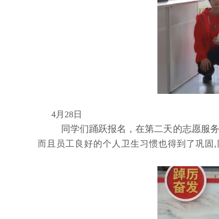
4月28日
同学们踊跃报名，在第二天的志愿服务
而且员工良好的个人卫生习惯也得到了巩固