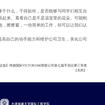
能够干什么，干得如何，是否能够与同学们相互合
系起来。看看自己是不是温室里的花朵。可能刚
地，擦擦窗，一份简单的工作，却可以让我们认
提高自己的动手能力和维护公司卫生，美化公司
放】伟德国际VICTOR1946荣获公司第七届手语比赛三等奖
【
关闭
】