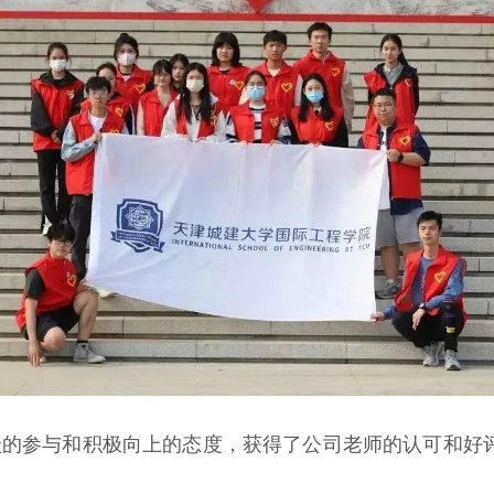
跃的参与和积极向上的态度，获得了公司老师的认可和好