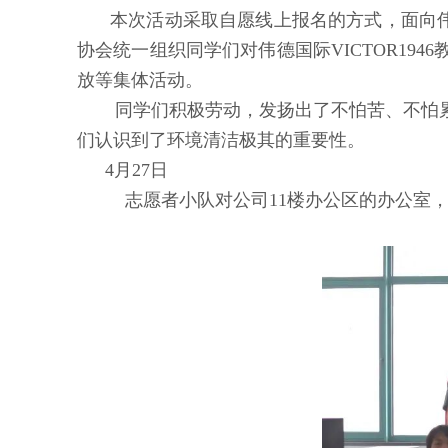
本次活动采取自愿线上报名的方式，面向伟德国际
协会统一组织同学们对伟德国际VICTOR19
放等集体活动。
同学们积极劳动，发扬出了不怕苦、不怕
们认识到了环境清洁极其的重要性。
4月27日
志愿者小队对公司11楼办公区的办公室，