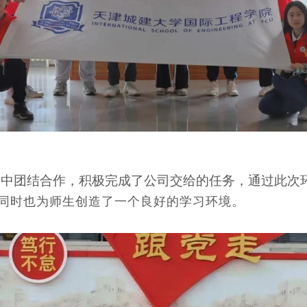
中团结合作，积极完成了公司交给的任务，通过此次
,同时也为师生创造了一个良好的学习环境。