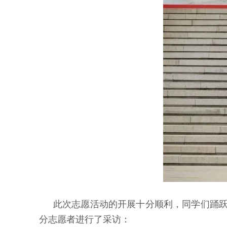
此次志愿活动的开展十分顺利，同学们踊
分志愿者进行了采访：