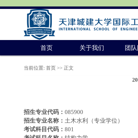
首页
关于我们
团队
当前位置:
首页
>> 正文
2
招生专业代码：
085900
招生专业名称：
土木水利（专业学位）
考试科目代码：
80
1
考试科目名称：
结构力学