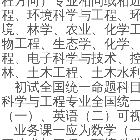
程方向）专业相同或相
程、环境科学与工程、
境、林学、农业、化学
物工程、生态学、化学
程、电子科学与技术、
林、土木工程、土木水
初试全国统一命题科
科学与工程专业全国统
（一）、英语（二）可
业务课一应为数学（