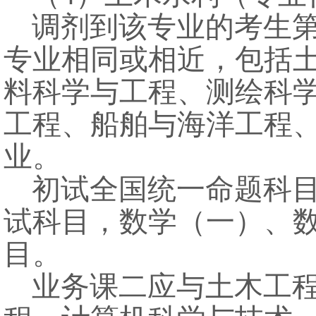
调剂到该专业的考生
专业相同或相近，包括
料科学与工程、测绘科
工程、船舶与海洋工程
业。
初试全国统一命题科
试科目，数学（一）、
目。
业务课二应与土木工