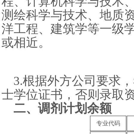
程、计算机科学与技术
测绘科学与技术、地质
洋工程、建筑学等一级
或相近。
3.
根据外方公司要求，
士学位证书，否则录取
二、调剂计划余额
专业代码