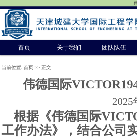
伟
首页
关于我们
团队队伍
当前位置:
首页
>> 正文
伟德国际VICTOR1
202
根据《伟德国际VICTO
工作办法》，结合公司