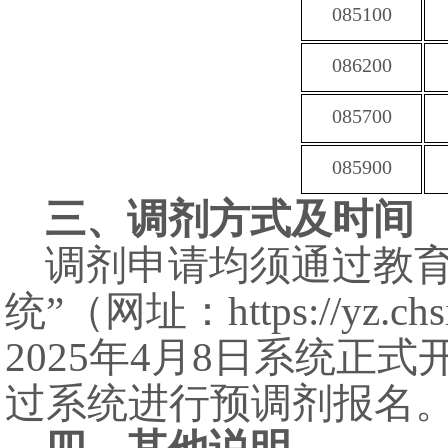
085100
086200
085700
085900
三、调剂方式及时间
调剂申请均须通过教育
统”（网址：
https://yz.ch
2025年4月8日系统正式
过系统进行预调剂报名