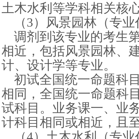
土木水利等学科相关核
（3）
风景园林（专业
调剂到该专业的考生
相近，包括风景园林、
计、设计学等专业。
初试全国统一命题科
相同，全国统一命题科
试科目。业务课一、业
计科目相同或相近，且
（4）
土木水利（专业