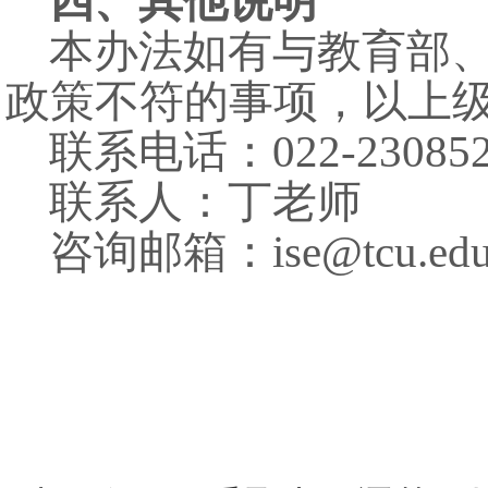
四、其他说明
本办法如有与教育部
政策不符的事项，以上
联系电话：
022-230
联系人：丁老师
咨询邮箱：
ise@tcu.edu