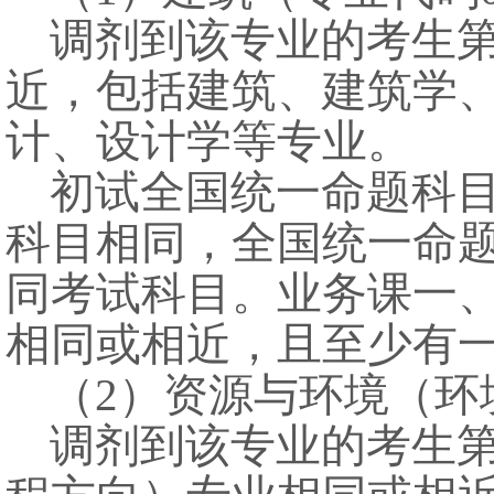
调剂到该专业的考生
近，包括建筑、建筑学
计、设计学等专业。
初试全国统一命题科
科目相同，全国统一命
同考试科目。业务课一
相同或相近，且至少有
（
2
）
资源
与环境（环
调剂到该专业的考生