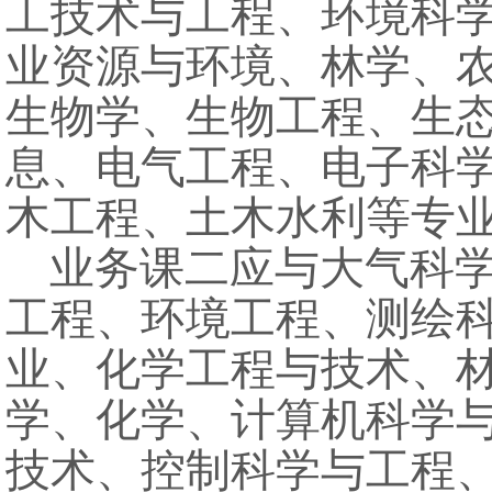
工技术与工程、环境科
业资源与环境、林学、
生物学、生物工程、生
息、电气工程、电子科
木工程、土木水利等专
业务课二应与大气科
工程、环境工程、测绘
业、化学工程与技术、
学、化学、计算机科学
技术、控制科学与工程