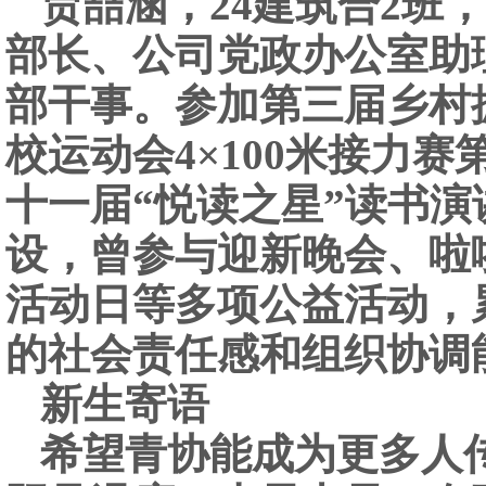
贾喆涵，24建筑合2班，
部长、公司党政办公室助
部干事。参加第三届乡村
校运动会4×100米接力
十一届“悦读之星”读书
设，曾参与迎新晚会、啦
活动日等多项公益活动，
的社会责任感和组织协调
新
生
寄
语
希望青协能成为更多人