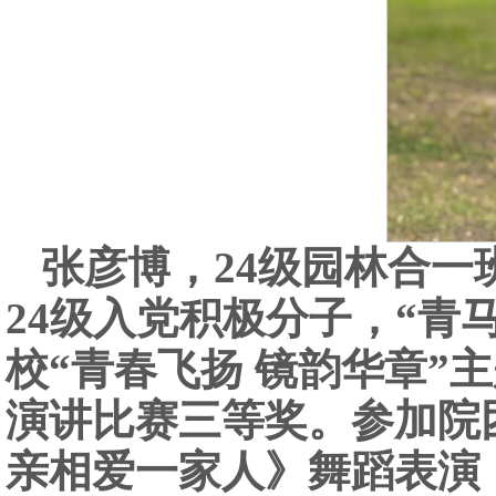
张彦博，24级园林合
24级入党积极分子，“青
校“青春飞扬 镜韵华章”
演讲比赛三等奖。参加院
亲相爱一家人》舞蹈表演