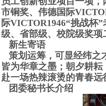
员工创新创业项目一项，
市铜奖、伟德国际VICT
际VICTOR1946“挑
级、省部级、校院级奖项
新
生
寄
语
策划运筹，可显经纬之
皆为华章之墨；朝夕耕耘
赴一场热辣滚烫的青春远
团委秘书长介绍