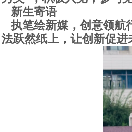
新
生
寄
语
执笔绘新媒，创意领航
法跃然纸上，让创新促进