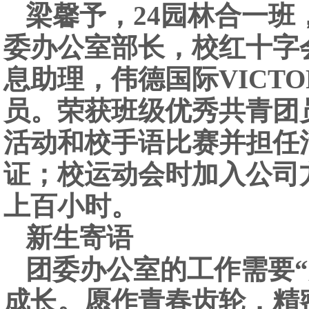
梁馨予，24园林合一班，
委办公室部长，校红十字
息助理，伟德国际VICT
员。荣获班级优秀共青团
活动和校手语比赛并担任
证；校运动会时加入公司
上百小时。
新
生
寄
语
团委办公室的工作需要“
成长。愿作青春齿轮，精