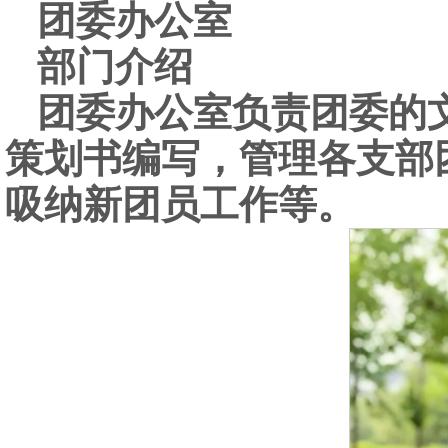
团委办公室
部门介绍
团委办公室负责团委的
策划书编写，管理各支部
吸纳新团员工作等。